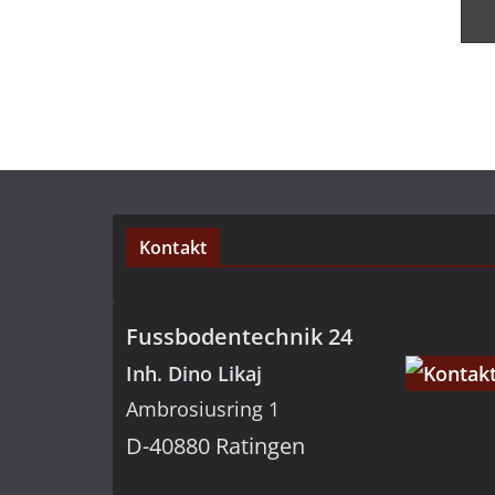
Kontakt
Fussbodentechnik 24
Inh. Dino Likaj
Ambrosiusring 1
D-40880 Ratingen