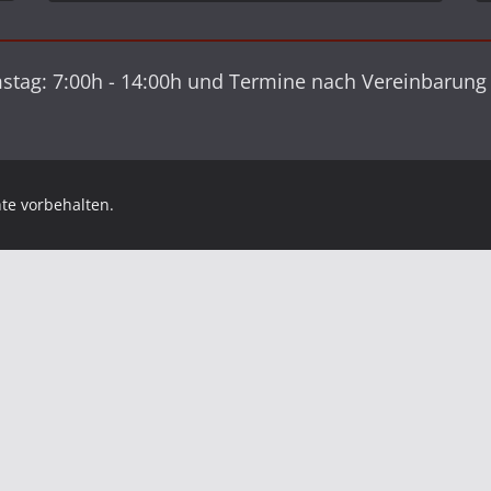
amstag: 7:00h - 14:00h und Termine nach Vereinbarung
te vorbehalten.