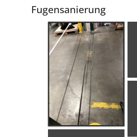
Fugensanierung