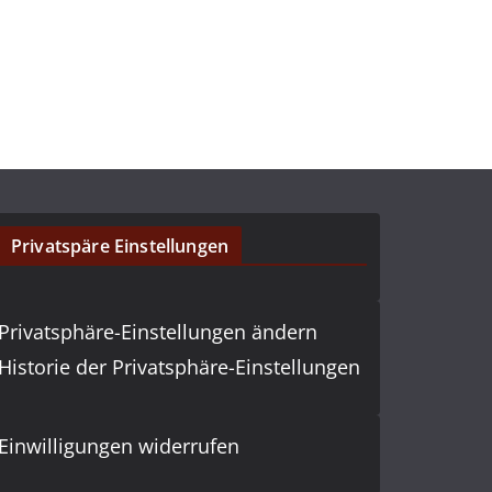
Privatspäre Einstellungen
Privatsphäre-Einstellungen ändern
Historie der Privatsphäre-Einstellungen
Einwilligungen widerrufen