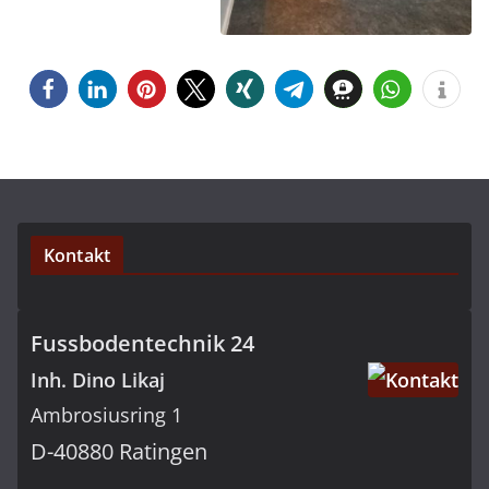
Kontakt
Fussbodentechnik 24
Inh. Dino Likaj
Ambrosiusring 1
D-40880 Ratingen