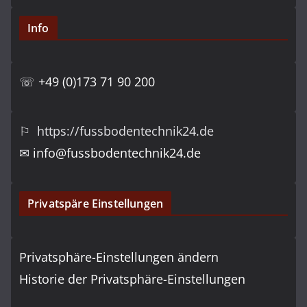
Info
☏
+49 (0)173 71 90 200
⚐ https://fussbodentechnik24.de
✉
info@fussbodentechnik24.de
Privatspäre Einstellungen
Privatsphäre-Einstellungen ändern
Historie der Privatsphäre-Einstellungen