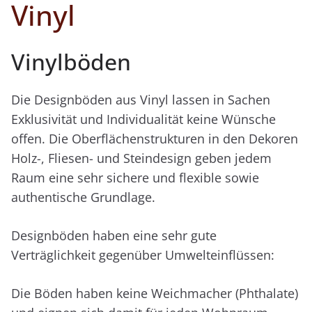
Vinyl
Vinylböden
Die Designböden aus Vinyl lassen in Sachen
Exklusivität und Individualität keine Wünsche
offen. Die Oberflächenstrukturen in den Dekoren
Holz-, Fliesen- und Steindesign geben jedem
Raum eine sehr sichere und flexible sowie
authentische Grundlage.
Designböden haben eine sehr gute
Verträglichkeit gegenüber Umwelteinflüssen:
Die Böden haben keine Weichmacher (Phthalate)