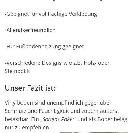
-Geeignet für vollflächige Verklebung
-Allergikerfreundlich
-Für Fußbodenheizung geeignet
-Verschiedene Designs wie z.B. Holz- oder
Steinoptik
Unser Fazit ist:
Vinylböden sind unempfindlich gegenüber
Schmutz und Feuchtigkeit und zudem äußerst
belastbar. Ein „
Sorglos Paket
“ und als Bodenbelag
nur zu empfehlen.