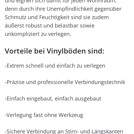
und eignen sich damit für jeden Wohnraum,
denn durch ihre Unempfindlichkeit gegenüber
Schmutz und Feuchtigkeit sind sie zudem
äußerst robust und belastbar sowie
unkompliziert zu verlegen.
Vorteile bei Vinylböden sind:
-Extrem schnell und einfach zu verlegen
-Präzise und professionelle Verbindungstechnik
-Einfach eingebaut, einfach ausgebaut
-Verlegung fast ohne Werkzeug
-Sichere Verbindung an Stirn- und Längskanten