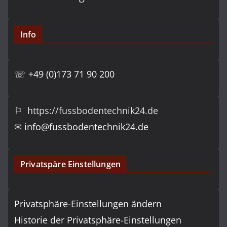
Info
☏
+49 (0)173 71 90 200
⚐ https://fussbodentechnik24.de
✉
info@fussbodentechnik24.de
Privatspäre Einstellungen
Privatsphäre-Einstellungen ändern
Historie der Privatsphäre-Einstellungen