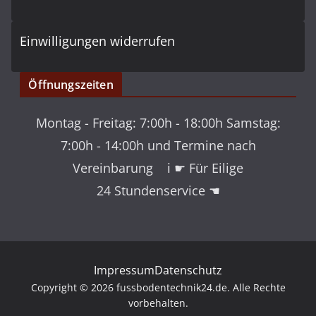
Einwilligungen widerrufen
Öffnungszeiten
Montag - Freitag: 7:00h - 18:00h Samstag:
7:00h - 14:00h und Termine nach
Vereinbarung ℹ ☛ Für Eilige
24 Stundenservice ☚
Impressum
Datenschutz
Copyright © 2026 fussbodentechnik24.de. Alle Rechte
vorbehalten.