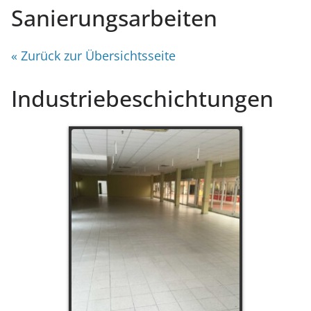
Sanierungsarbeiten
« Zurück zur Übersichtsseite
Industriebeschichtungen