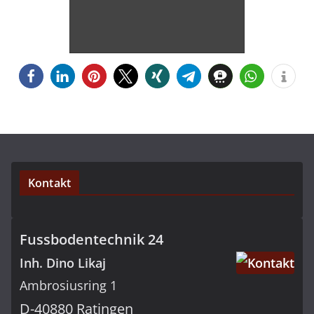
Kontakt
Fussbodentechnik 24
Inh. Dino Likaj
Ambrosiusring 1
D-40880 Ratingen