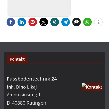
Kontakt
Fussbodentechnik 24
Inh. Dino Likaj
Ambrosiusring 1
D-40880 Ratingen