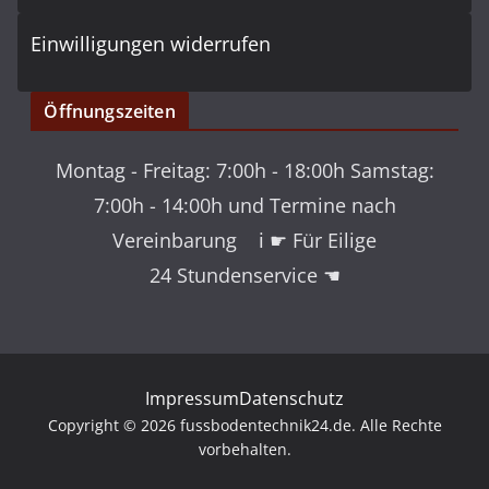
Einwilligungen widerrufen
Öffnungszeiten
Montag - Freitag: 7:00h - 18:00h Samstag:
7:00h - 14:00h und Termine nach
Vereinbarung ℹ ☛ Für Eilige
24 Stundenservice ☚
Impressum
Datenschutz
Copyright © 2026 fussbodentechnik24.de. Alle Rechte
vorbehalten.