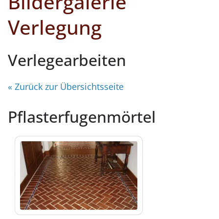
Bildergalerie
Verlegung
Verlegearbeiten
« Zurück zur Übersichtsseite
Pflasterfugenmörtel