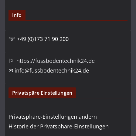
Info
☏
+49 (0)173 71 90 200
⚐ https://fussbodentechnik24.de
✉
info@fussbodentechnik24.de
Privatspäre Einstellungen
Privatsphäre-Einstellungen ändern
Historie der Privatsphäre-Einstellungen